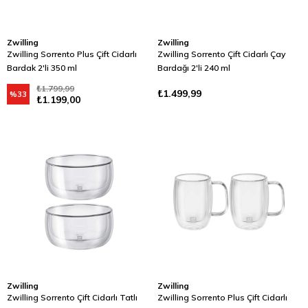
Zwilling
Zwilling
Zwilling Sorrento Plus Çift Cidarlı
Zwilling Sorrento Çift Cidarlı Çay
Bardak 2'li 350 ml
Bardağı 2'li 240 ml
₺1.799,99
₺1.499,99
%33
₺1.199,00
Zwilling
Zwilling
Zwilling Sorrento Çift Cidarlı Tatlı
Zwilling Sorrento Plus Çift Cidarlı