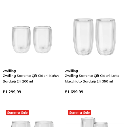
Zwilling
Zwilling
Zwilling Sorrento Çift Cidarlı Kahve
Zwilling Sorrento Çift Cidarlı Latte
Bardağı 2'li 200 ml
Macchiato Bardağı 2'li 350 ml
₺1.299,99
₺1.699,99
Summer Sale
Summer Sale