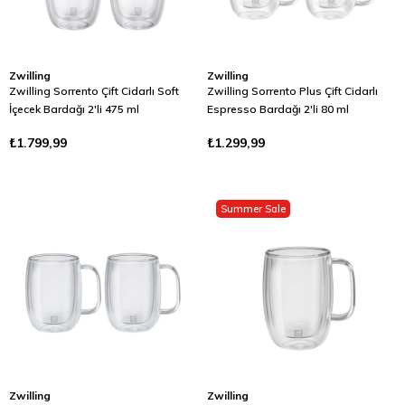
Zwilling
Zwilling
Zwilling Sorrento Çift Cidarlı Soft
Zwilling Sorrento Plus Çift Cidarlı
İçecek Bardağı 2'li 475 ml
Espresso Bardağı 2'li 80 ml
₺1.799,99
₺1.299,99
Summer Sale
Zwilling
Zwilling