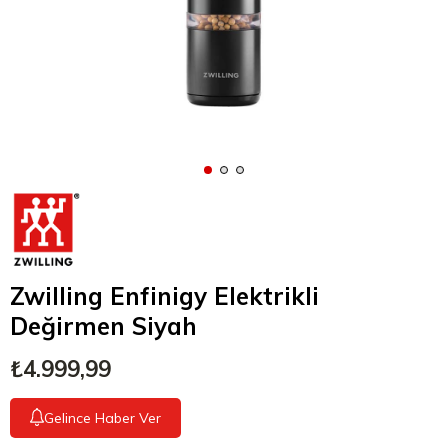
Zwilling Enfinigy Elektrikli
Değirmen Siyah
₺4.999,99
Gelince Haber Ver