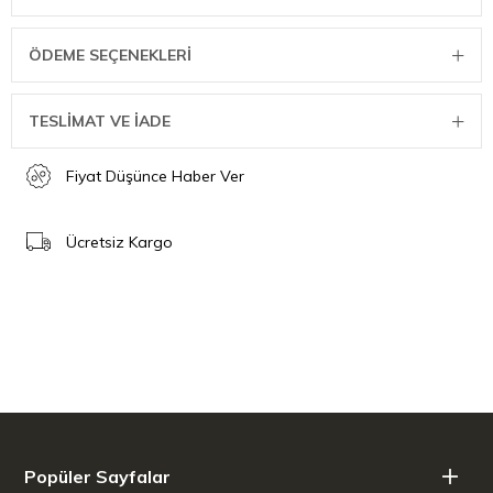
ÖDEME SEÇENEKLERI
TESLİMAT VE İADE
Fiyat Düşünce Haber Ver
Ücretsiz Kargo
Popüler Sayfalar