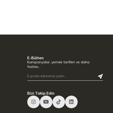
E-Bülten
Kampanyalar, yemek tarifleri ve daha
fazlası…
Bizi Takip Edin