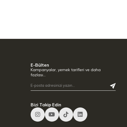
E-Bülten
Kampanyalar, yemek tarifleri ve daha
fazlası…
Bizi Takip Edin