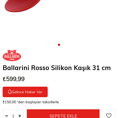
Ballarini Rosso Silikon Kaşık 31 cm
₺599,99
Gelince Haber Ver
₺150,00
'den başlayan taksitlerle