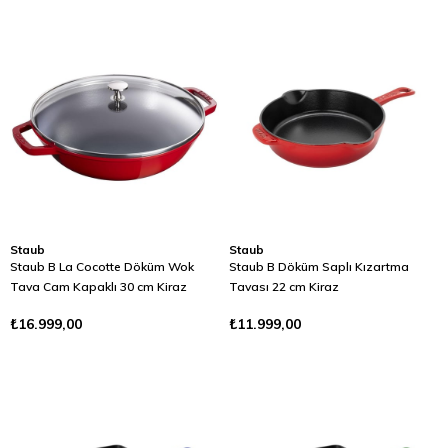
Staub
Staub
Staub B La Cocotte Döküm Wok
Staub B Döküm Saplı Kızartma
Tava Cam Kapaklı 30 cm Kiraz
Tavası 22 cm Kiraz
₺16.999,00
₺11.999,00