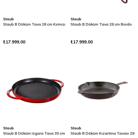
Staub
Staub
Staub B Döküm Tava 28 cm Kırmızı
Staub B Döküm Tava 28 cm Bordo
₺17.999,00
₺17.999,00
Staub
Staub
Staub B Döküm Izgara Tava 30 cm
Staub B Döküm Kızartma Tavası 29