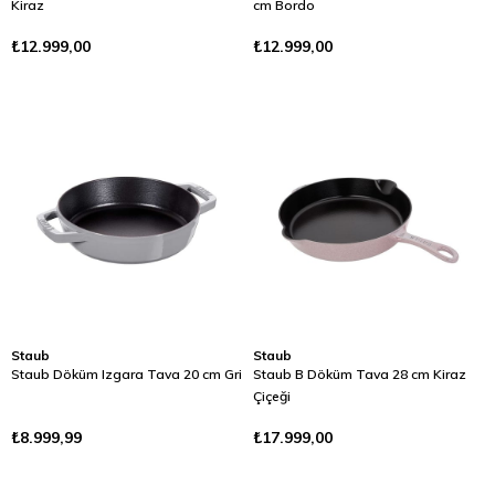
Kiraz
cm Bordo
₺12.999,00
₺12.999,00
Staub
Staub
Staub Döküm Izgara Tava 20 cm Gri
Staub B Döküm Tava 28 cm Kiraz
Çiçeği
₺8.999,99
₺17.999,00