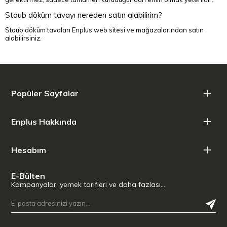
Staub döküm tavayı nereden satın alabilirim?
Staub döküm tavaları Enplus web sitesi ve mağazalarından satın
alabilirsiniz.
Popüler Sayfalar
Enplus Hakkında
Hesabım
E-Bülten
Kampanyalar, yemek tarifleri ve daha fazlası…