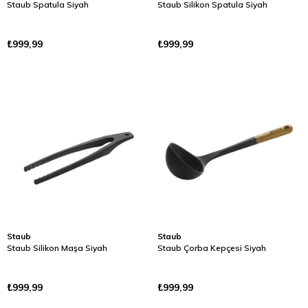
Staub Spatula Siyah
Staub Silikon Spatula Siyah
₺999,99
₺999,99
Staub
Staub
Staub Silikon Maşa Siyah
Staub Çorba Kepçesi Siyah
₺999,99
₺999,99