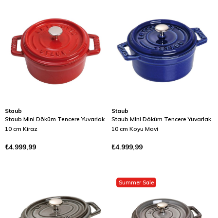
Staub
Staub
Staub Mini Döküm Tencere Yuvarlak
Staub Mini Döküm Tencere Yuvarlak
10 cm Kiraz
10 cm Koyu Mavi
₺4.999,99
₺4.999,99
Summer Sale