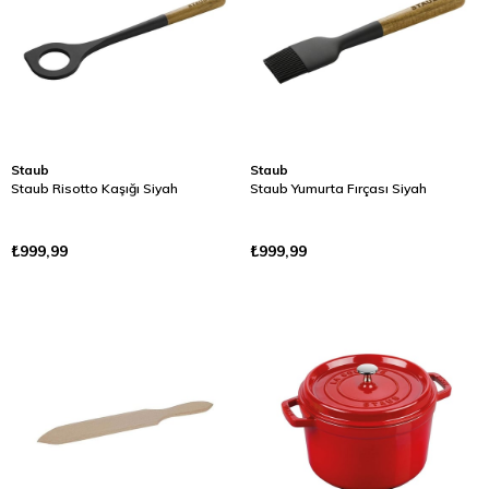
Staub
Staub
Staub Risotto Kaşığı Siyah
Staub Yumurta Fırçası Siyah
₺999,99
₺999,99