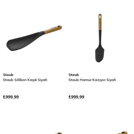
Staub
Staub
Staub Sililkon Kaşık Siyah
Staub Hamur Kazıyıcı Siyah
₺999,99
₺999,99