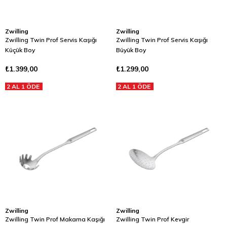
Zwilling
Zwilling
Zwilling Twin Prof Servis Kaşığı
Zwilling Twin Prof Servis Kaşığı
Küçük Boy
Büyük Boy
₺1.399,00
₺1.299,00
2 AL 1 ÖDE
2 AL 1 ÖDE
Zwilling
Zwilling
Zwilling Twin Prof Makarna Kaşığı
Zwilling Twin Prof Kevgir