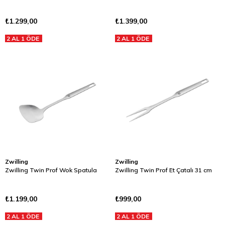
₺1.299,00
₺1.399,00
2 AL 1 ÖDE
2 AL 1 ÖDE
Zwilling
Zwilling
Zwilling Twin Prof Wok Spatula
Zwilling Twin Prof Et Çatalı 31 cm
₺1.199,00
₺999,00
2 AL 1 ÖDE
2 AL 1 ÖDE