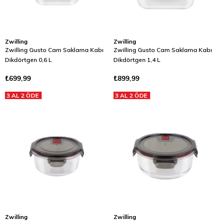
Zwilling
Zwilling
Zwilling Gusto Cam Saklama Kabı
Zwilling Gusto Cam Saklama Kabı
Dikdörtgen 0,6 L
Dikdörtgen 1,4 L
₺699,99
₺899,99
3 AL 2 ÖDE
3 AL 2 ÖDE
Zwilling
Zwilling