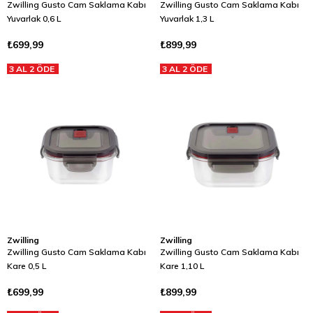
Zwilling Gusto Cam Saklama Kabı
Zwilling Gusto Cam Saklama Kabı
Yuvarlak 0,6 L
Yuvarlak 1,3 L
₺699,99
₺899,99
3 AL 2 ÖDE
3 AL 2 ÖDE
Zwilling
Zwilling
Zwilling Gusto Cam Saklama Kabı
Zwilling Gusto Cam Saklama Kabı
Kare 0,5 L
Kare 1,10 L
₺699,99
₺899,99