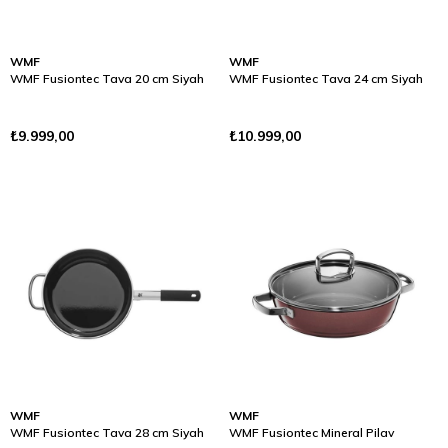
WMF
WMF
WMF Fusiontec Tava 20 cm Siyah
WMF Fusiontec Tava 24 cm Siyah
₺9.999,00
₺10.999,00
WMF
WMF
WMF Fusiontec Tava 28 cm Siyah
WMF Fusiontec Mineral Pilav