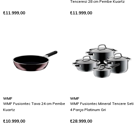
Tenceresi 28 cm Pembe Kuartz
₺11.999,00
₺11.999,00
WMF
WMF
WMF Fusiontec Tava 24 cm Pembe
WMF Fusiontec Mineral Tencere Seti
Kuartz
4 Parça Platinum Gri
₺10.999,00
₺28.999,00