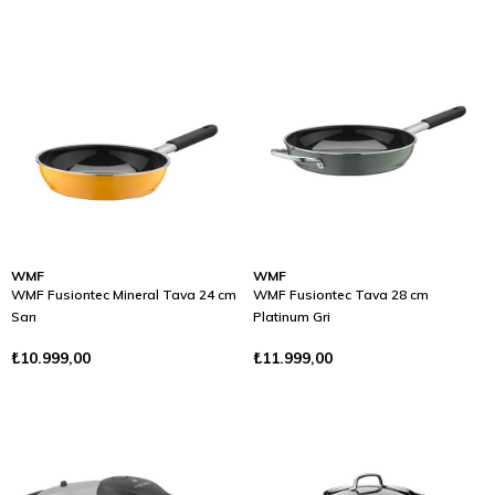
WMF
WMF
WMF Fusiontec Mineral Tava 24 cm
WMF Fusiontec Tava 28 cm
Sarı
Platinum Gri
₺10.999,00
₺11.999,00